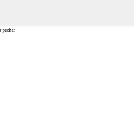
a pechar