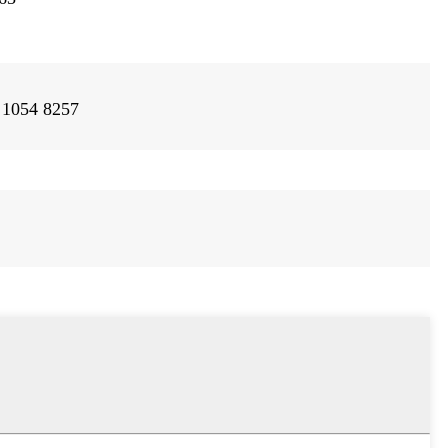
 1054 8257